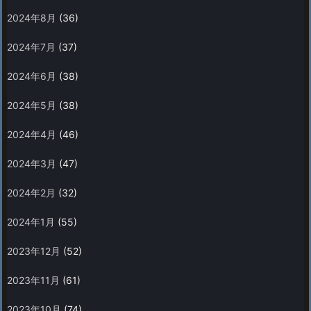
2024年8月
(36)
2024年7月
(37)
2024年6月
(38)
2024年5月
(38)
2024年4月
(46)
2024年3月
(47)
2024年2月
(32)
2024年1月
(55)
2023年12月
(52)
2023年11月
(61)
2023年10月
(74)