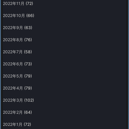
2022年11月
(72)
2022年10月
(66)
2022年9月
(63)
2022年8月
(76)
2022年7月
(58)
2022年6月
(73)
2022年5月
(79)
2022年4月
(79)
2022年3月
(102)
2022年2月
(64)
2022年1月
(72)