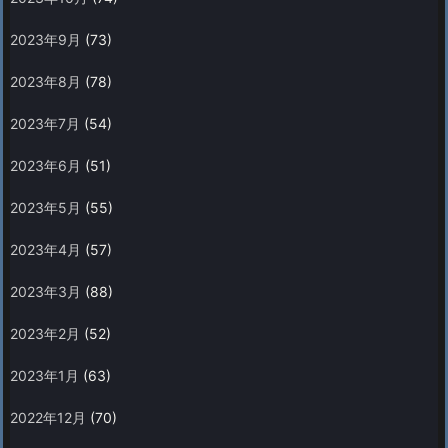
2023年9月
(73)
2023年8月
(78)
2023年7月
(54)
2023年6月
(51)
2023年5月
(55)
2023年4月
(57)
2023年3月
(88)
2023年2月
(52)
2023年1月
(63)
2022年12月
(70)