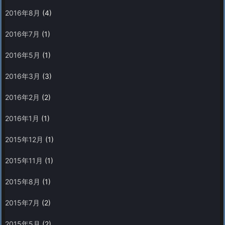
2016年8月
(4)
2016年7月
(1)
2016年5月
(1)
2016年3月
(3)
2016年2月
(2)
2016年1月
(1)
2015年12月
(1)
2015年11月
(1)
2015年8月
(1)
2015年7月
(2)
2015年5月
(2)