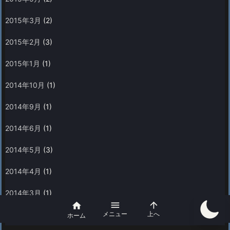
2015年3月
(2)
2015年2月
(3)
2015年1月
(1)
2014年10月
(1)
2014年9月
(1)
2014年6月
(1)
2014年5月
(3)
2014年4月
(1)
2014年3月
(1)



メニュー
上へ
2013年11月
(1)
ホーム