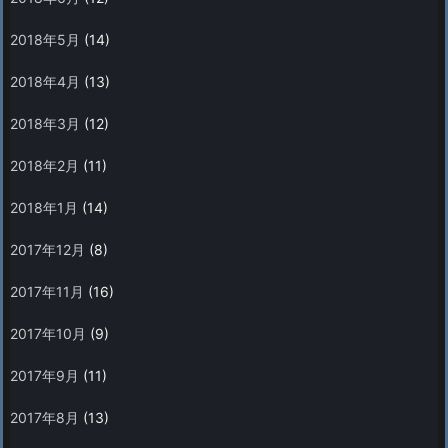
2018年5月
(14)
2018年4月
(13)
2018年3月
(12)
2018年2月
(11)
2018年1月
(14)
2017年12月
(8)
2017年11月
(16)
2017年10月
(9)
2017年9月
(11)
2017年8月
(13)