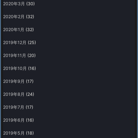
2020年3月
(30)
2020年2月
(32)
2020年1月
(32)
2019年12月
(25)
2019年11月
(20)
2019年10月
(16)
2019年9月
(17)
2019年8月
(24)
2019年7月
(17)
2019年6月
(16)
2019年5月
(18)