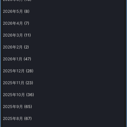
2026年5月
(8)
2026年4月
(7)
2026年3月
(11)
2026年2月
(2)
2026年1月
(47)
2025年12月
(28)
2025年11月
(23)
2025年10月
(36)
2025年9月
(65)
2025年8月
(67)