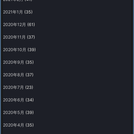
2021年1月
(35)
2020年12月
(61)
2020年11月
(37)
2020年10月
(39)
2020年9月
(35)
2020年8月
(37)
2020年7月
(23)
2020年6月
(34)
2020年5月
(39)
2020年4月
(35)