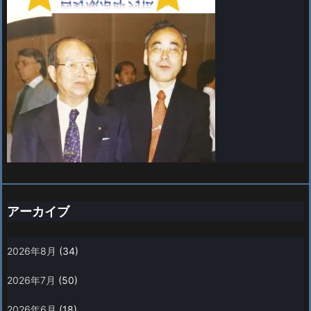
アーカイブ
2026年8月
(34)
2026年7月
(50)
2026年6月
(18)