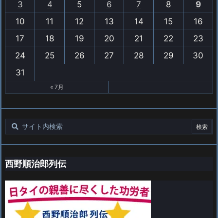
3
4
5
6
7
8
9
10
11
12
13
14
15
16
17
18
19
20
21
22
23
24
25
26
27
28
29
30
31
« 7月
西野順治郎列伝