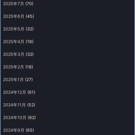
2025年7月
(70)
2025年6月
(45)
2025年5月
(32)
2025年4月
(18)
2025年3月
(32)
2025年2月
(18)
2025年1月
(27)
2024年12月
(61)
2024年11月
(52)
2024年10月
(62)
2024年9月
(65)