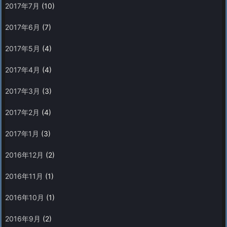
2017年7月
(10)
2017年6月
(7)
2017年5月
(4)
2017年4月
(4)
2017年3月
(3)
2017年2月
(4)
2017年1月
(3)
2016年12月
(2)
2016年11月
(1)
2016年10月
(1)
2016年9月
(2)