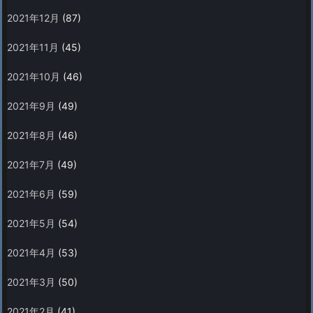
2021年12月
(87)
2021年11月
(45)
2021年10月
(46)
2021年9月
(49)
2021年8月
(46)
2021年7月
(49)
2021年6月
(59)
2021年5月
(54)
2021年4月
(53)
2021年3月
(50)
2021年2月
(41)