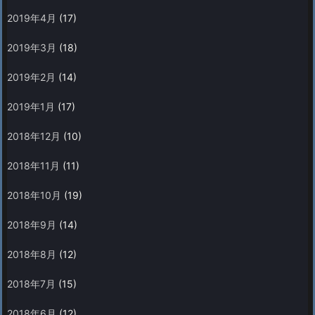
2019年4月
(17)
2019年3月
(18)
2019年2月
(14)
2019年1月
(17)
2018年12月
(10)
2018年11月
(11)
2018年10月
(19)
2018年9月
(14)
2018年8月
(12)
2018年7月
(15)
2018年6月
(12)