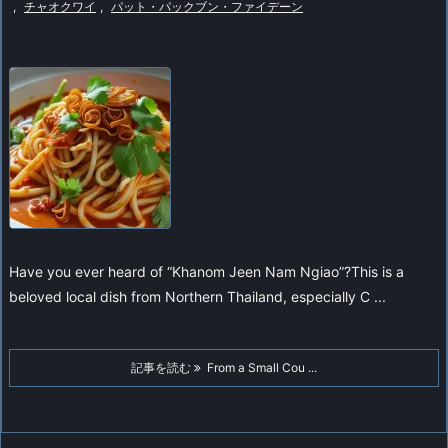
,
チャオクワイ
,
パット・パックブン・ファイデーン
Have you ever heard of “Khanom Jeen Nam Ngiao”?
This is a
beloved local dish from Northern Thailand, especially C ...
記事を読む
From a Small Cou ...