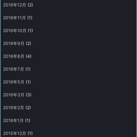
2016年12月
(2)
2016年11月
(1)
2016年10月
(1)
2016年9月
(2)
2016年8月
(4)
2016年7月
(1)
2016年5月
(1)
2016年3月
(3)
2016年2月
(2)
2016年1月
(1)
2015年12月
(1)