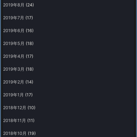
2019年8月
(24)
2019年7月
(17)
2019年6月
(16)
2019年5月
(18)
2019年4月
(17)
2019年3月
(18)
2019年2月
(14)
2019年1月
(17)
2018年12月
(10)
2018年11月
(11)
2018年10月
(19)