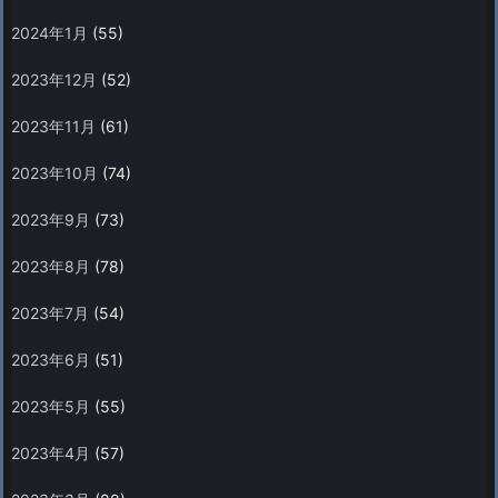
2024年1月
(55)
2023年12月
(52)
2023年11月
(61)
2023年10月
(74)
2023年9月
(73)
2023年8月
(78)
2023年7月
(54)
2023年6月
(51)
2023年5月
(55)
2023年4月
(57)