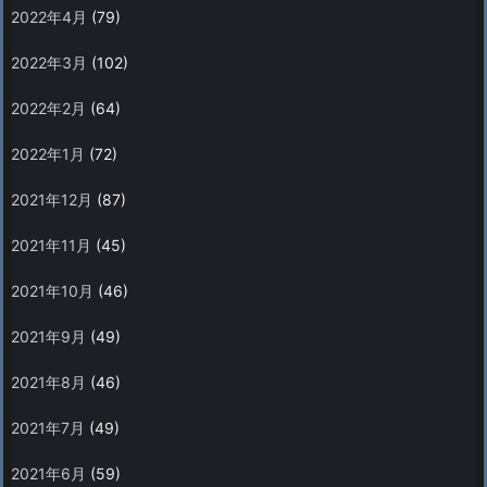
2022年4月
(79)
2022年3月
(102)
2022年2月
(64)
2022年1月
(72)
2021年12月
(87)
2021年11月
(45)
2021年10月
(46)
2021年9月
(49)
2021年8月
(46)
2021年7月
(49)
2021年6月
(59)