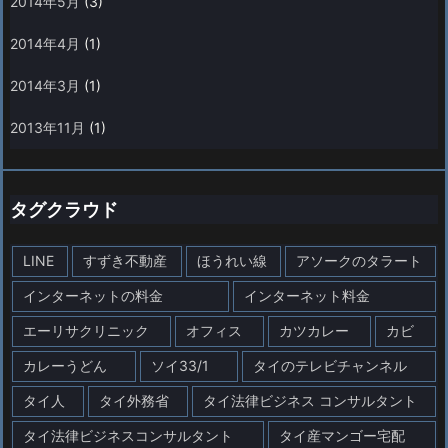
2014年5月
(3)
2014年4月
(1)
2014年3月
(1)
2013年11月
(1)
タグクラウド
LINE
すずき不動産
ほうれい線
アソークのタラート
インターネットの料金
インターネット料金
エーリサクリニック
オフィス
カツカレー
カビ
カレーうどん
ソイ33/1
タイのテレビチャンネル
タイ人
タイ外務省
タイ法律ビジネス コンサルタント
タイ法律ビジネスコンサルタント
タイ産マンゴー宅配