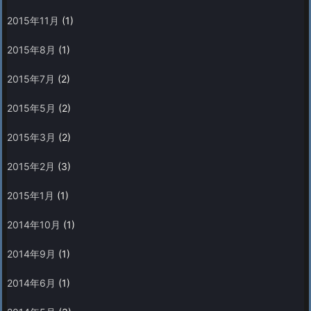
2015年11月
(1)
2015年8月
(1)
2015年7月
(2)
2015年5月
(2)
2015年3月
(2)
2015年2月
(3)
2015年1月
(1)
2014年10月
(1)
2014年9月
(1)
2014年6月
(1)