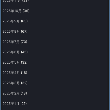
2025年11月
(23)
2025年10月
(36)
2025年9月
(65)
2025年8月
(67)
2025年7月
(70)
2025年6月
(45)
2025年5月
(32)
2025年4月
(18)
2025年3月
(32)
2025年2月
(18)
2025年1月
(27)