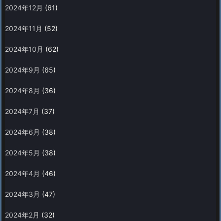
2024年12月
(61)
2024年11月
(52)
2024年10月
(62)
2024年9月
(65)
2024年8月
(36)
2024年7月
(37)
2024年6月
(38)
2024年5月
(38)
2024年4月
(46)
2024年3月
(47)
2024年2月
(32)