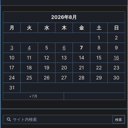
2026年8月
月
火
水
木
金
土
日
1
2
3
4
5
6
7
8
9
10
11
12
13
14
15
16
17
18
19
20
21
22
23
24
25
26
27
28
29
30
31
« 7月