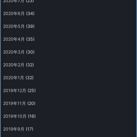
2020年7月
(23)
2020年6月
(34)
2020年5月
(39)
2020年4月
(35)
2020年3月
(30)
2020年2月
(32)
2020年1月
(32)
2019年12月
(25)
2019年11月
(20)
2019年10月
(16)
2019年9月
(17)