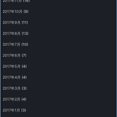
2017年11月
(16)
2017年10月
(9)
2017年9月
(11)
2017年8月
(13)
2017年7月
(10)
2017年6月
(7)
2017年5月
(4)
2017年4月
(4)
2017年3月
(3)
2017年2月
(4)
2017年1月
(3)