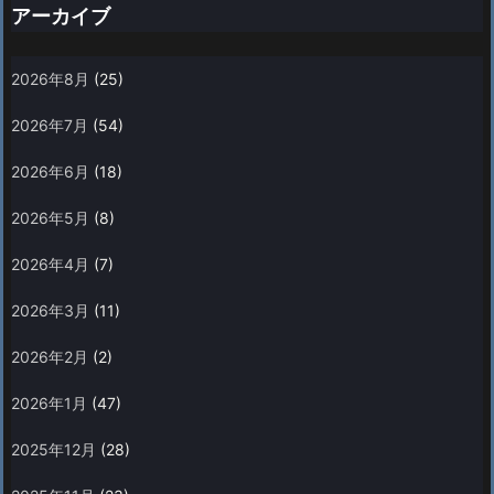
アーカイブ
2026年8月
(25)
2026年7月
(54)
2026年6月
(18)
2026年5月
(8)
2026年4月
(7)
2026年3月
(11)
2026年2月
(2)
2026年1月
(47)
2025年12月
(28)