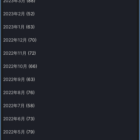
2023年3月
(88)
2023年2月
(52)
2023年1月
(63)
2022年12月
(70)
2022年11月
(72)
2022年10月
(66)
2022年9月
(63)
2022年8月
(76)
2022年7月
(58)
2022年6月
(73)
2022年5月
(79)