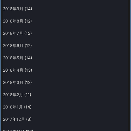
2018年9月
(14)
2018年8月
(12)
2018年7月
(15)
2018年6月
(12)
2018年5月
(14)
2018年4月
(13)
2018年3月
(12)
2018年2月
(11)
2018年1月
(14)
2017年12月
(8)