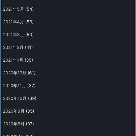
2021年5月
(54)
2021年4月
(53)
2021年3月
(50)
2021年2月
(41)
2021年1月
(35)
2020年12月
(61)
2020年11月
(37)
2020年10月
(39)
2020年9月
(35)
2020年8月
(37)