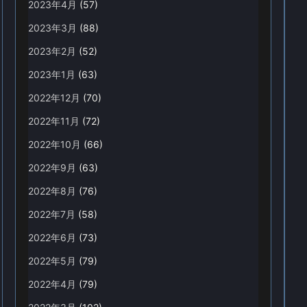
2023年4月
(57)
2023年3月
(88)
2023年2月
(52)
2023年1月
(63)
2022年12月
(70)
2022年11月
(72)
2022年10月
(66)
2022年9月
(63)
2022年8月
(76)
2022年7月
(58)
2022年6月
(73)
2022年5月
(79)
2022年4月
(79)