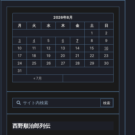
2026年8月
月
火
水
木
金
土
日
1
2
3
4
5
6
7
8
9
10
11
12
13
14
15
16
17
18
19
20
21
22
23
24
25
26
27
28
29
30
31
« 7月
西野順治郎列伝