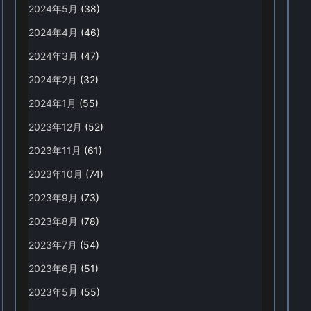
2024年5月
(38)
2024年4月
(46)
2024年3月
(47)
2024年2月
(32)
2024年1月
(55)
2023年12月
(52)
2023年11月
(61)
2023年10月
(74)
2023年9月
(73)
2023年8月
(78)
2023年7月
(54)
2023年6月
(51)
2023年5月
(55)