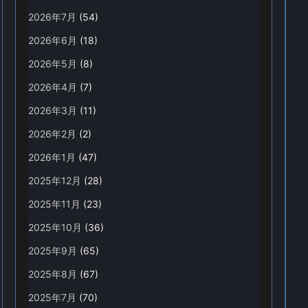
2026年7月
(54)
2026年6月
(18)
2026年5月
(8)
2026年4月
(7)
2026年3月
(11)
2026年2月
(2)
2026年1月
(47)
2025年12月
(28)
2025年11月
(23)
2025年10月
(36)
2025年9月
(65)
2025年8月
(67)
2025年7月
(70)