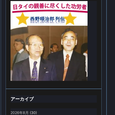
アーカイブ
2026年8月
(30)