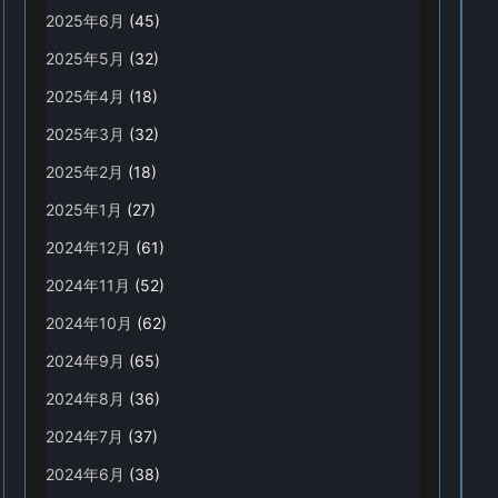
2025年6月
(45)
2025年5月
(32)
2025年4月
(18)
2025年3月
(32)
2025年2月
(18)
2025年1月
(27)
2024年12月
(61)
2024年11月
(52)
2024年10月
(62)
2024年9月
(65)
2024年8月
(36)
2024年7月
(37)
2024年6月
(38)