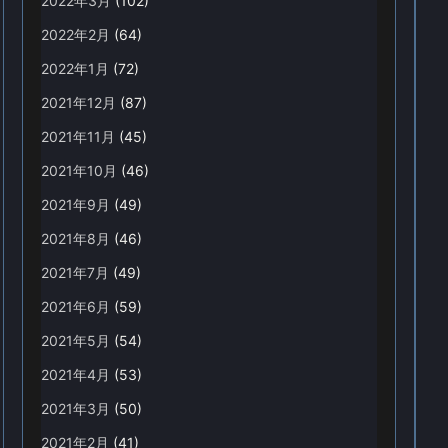
2022年3月
(102)
2022年2月
(64)
2022年1月
(72)
2021年12月
(87)
2021年11月
(45)
2021年10月
(46)
2021年9月
(49)
2021年8月
(46)
2021年7月
(49)
2021年6月
(59)
2021年5月
(54)
2021年4月
(53)
2021年3月
(50)
2021年2月
(41)