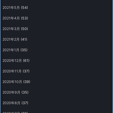
2021年5月
(54)
2021年4月
(53)
2021年3月
(50)
2021年2月
(41)
2021年1月
(35)
2020年12月
(61)
2020年11月
(37)
2020年10月
(39)
2020年9月
(35)
2020年8月
(37)