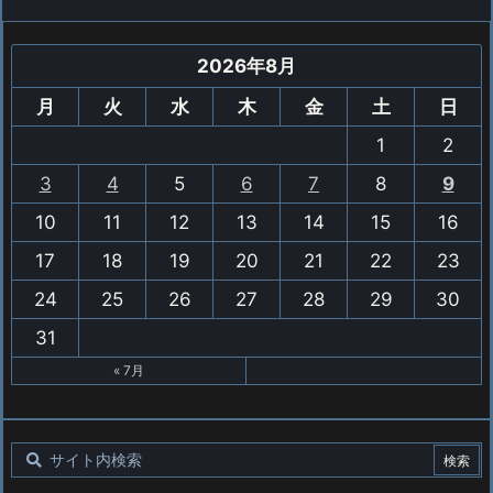
2026年8月
月
火
水
木
金
土
日
1
2
3
4
5
6
7
8
9
10
11
12
13
14
15
16
17
18
19
20
21
22
23
24
25
26
27
28
29
30
31
« 7月