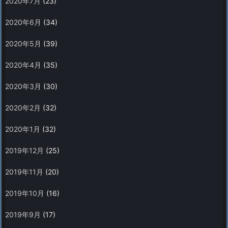
2020年7月
(23)
2020年6月
(34)
2020年5月
(39)
2020年4月
(35)
2020年3月
(30)
2020年2月
(32)
2020年1月
(32)
2019年12月
(25)
2019年11月
(20)
2019年10月
(16)
2019年9月
(17)