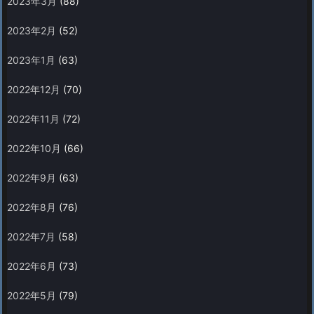
2023年3月
(88)
2023年2月
(52)
2023年1月
(63)
2022年12月
(70)
2022年11月
(72)
2022年10月
(66)
2022年9月
(63)
2022年8月
(76)
2022年7月
(58)
2022年6月
(73)
2022年5月
(79)