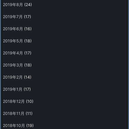
2019年8月
(24)
2019年7月
(17)
2019年6月
(16)
2019年5月
(18)
2019年4月
(17)
2019年3月
(18)
2019年2月
(14)
2019年1月
(17)
2018年12月
(10)
2018年11月
(11)
2018年10月
(19)