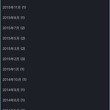
2015年11月
(1)
2015年8月
(1)
2015年7月
(2)
2015年5月
(2)
2015年3月
(2)
2015年2月
(3)
2015年1月
(1)
2014年10月
(1)
2014年9月
(1)
2014年6月
(1)