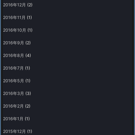
2016年12月
(2)
2016年11月
(1)
2016年10月
(1)
2016年9月
(2)
2016年8月
(4)
2016年7月
(1)
2016年5月
(1)
2016年3月
(3)
2016年2月
(2)
2016年1月
(1)
2015年12月
(1)