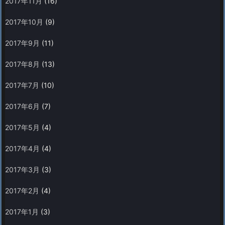
2017年11月
(16)
2017年10月
(9)
2017年9月
(11)
2017年8月
(13)
2017年7月
(10)
2017年6月
(7)
2017年5月
(4)
2017年4月
(4)
2017年3月
(3)
2017年2月
(4)
2017年1月
(3)