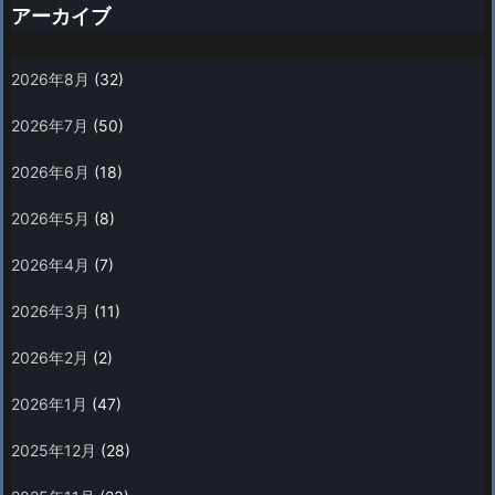
アーカイブ
2026年8月
(32)
2026年7月
(50)
2026年6月
(18)
2026年5月
(8)
2026年4月
(7)
2026年3月
(11)
2026年2月
(2)
2026年1月
(47)
2025年12月
(28)