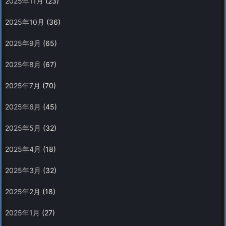
2025年11月
(23)
2025年10月
(36)
2025年9月
(65)
2025年8月
(67)
2025年7月
(70)
2025年6月
(45)
2025年5月
(32)
2025年4月
(18)
2025年3月
(32)
2025年2月
(18)
2025年1月
(27)