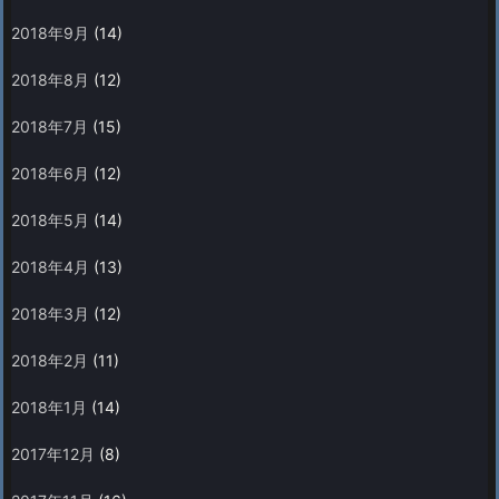
2018年9月
(14)
2018年8月
(12)
2018年7月
(15)
2018年6月
(12)
2018年5月
(14)
2018年4月
(13)
2018年3月
(12)
2018年2月
(11)
2018年1月
(14)
2017年12月
(8)