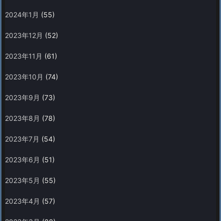
2024年1月
(55)
2023年12月
(52)
2023年11月
(61)
2023年10月
(74)
2023年9月
(73)
2023年8月
(78)
2023年7月
(54)
2023年6月
(51)
2023年5月
(55)
2023年4月
(57)