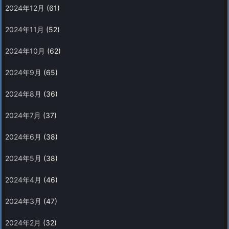
2024年12月
(61)
2024年11月
(52)
2024年10月
(62)
2024年9月
(65)
2024年8月
(36)
2024年7月
(37)
2024年6月
(38)
2024年5月
(38)
2024年4月
(46)
2024年3月
(47)
2024年2月
(32)