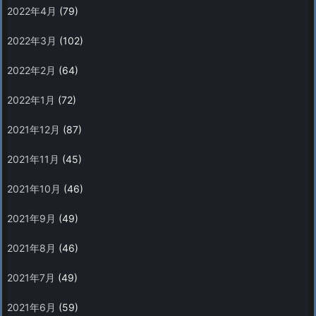
2022年4月
(79)
2022年3月
(102)
2022年2月
(64)
2022年1月
(72)
2021年12月
(87)
2021年11月
(45)
2021年10月
(46)
2021年9月
(49)
2021年8月
(46)
2021年7月
(49)
2021年6月
(59)