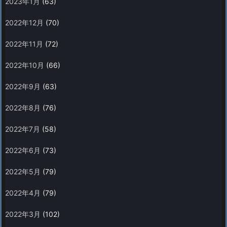
2023年1月
(63)
2022年12月
(70)
2022年11月
(72)
2022年10月
(66)
2022年9月
(63)
2022年8月
(76)
2022年7月
(58)
2022年6月
(73)
2022年5月
(79)
2022年4月
(79)
2022年3月
(102)