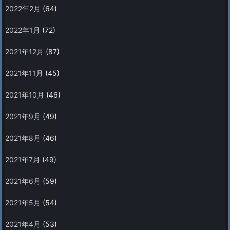
2022年2月
(64)
2022年1月
(72)
2021年12月
(87)
2021年11月
(45)
2021年10月
(46)
2021年9月
(49)
2021年8月
(46)
2021年7月
(49)
2021年6月
(59)
2021年5月
(54)
2021年4月
(53)