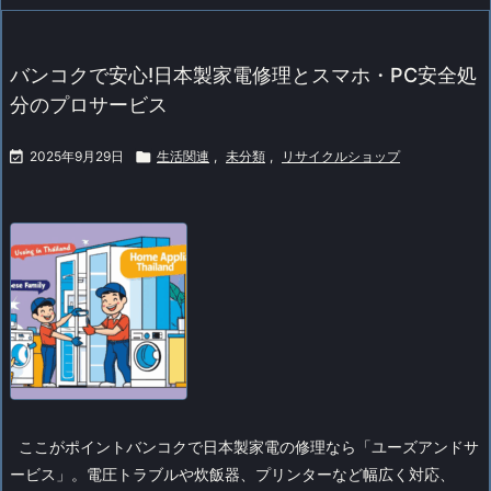
バンコクで安心!日本製家電修理とスマホ・PC安全処
分のプロサービス

2025年9月29日

生活関連
,
未分類
,
リサイクルショップ
ここがポイント
バンコクで日本製家電の修理なら「ユーズアンドサ
ービス」。電圧トラブルや炊飯器、プリンターなど幅広く対応、