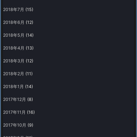
2018年7月
(15)
2018年6月
(12)
2018年5月
(14)
2018年4月
(13)
2018年3月
(12)
2018年2月
(11)
2018年1月
(14)
2017年12月
(8)
2017年11月
(16)
2017年10月
(9)