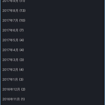
2017年9月
(11)
2017年8月
(13)
2017年7月
(10)
2017年6月
(7)
2017年5月
(4)
2017年4月
(4)
2017年3月
(3)
2017年2月
(4)
2017年1月
(3)
2016年12月
(2)
2016年11月
(1)