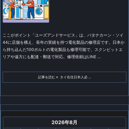
ここがポイント
「ユーズアンドサービス」は、パタナカーン・ソイ
44に店舗を構え、長年の実績を持つ電化製品の修理店です。日本か
ら持ち込んだ100ボルトの電化製品も修理可能で、スクンビットエ
リアや遠方にも配達・郵送で対応。修理依頼はLINE ...
記事を読む
タイ在住日本人必 ...
2026年8月