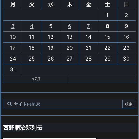
月
火
水
木
金
土
日
1
2
3
4
5
6
7
8
9
10
11
12
13
14
15
16
17
18
19
20
21
22
23
24
25
26
27
28
29
30
31
« 7月
西野順治郎列伝