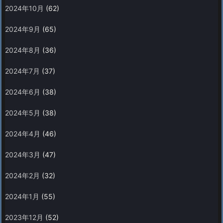
2024年10月
(62)
2024年9月
(65)
2024年8月
(36)
2024年7月
(37)
2024年6月
(38)
2024年5月
(38)
2024年4月
(46)
2024年3月
(47)
2024年2月
(32)
2024年1月
(55)
2023年12月
(52)