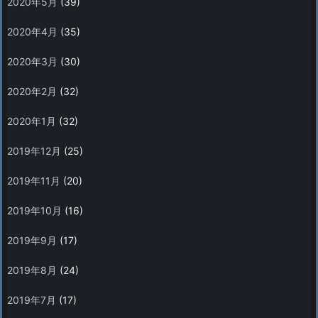
2020年5月
(39)
2020年4月
(35)
2020年3月
(30)
2020年2月
(32)
2020年1月
(32)
2019年12月
(25)
2019年11月
(20)
2019年10月
(16)
2019年9月
(17)
2019年8月
(24)
2019年7月
(17)