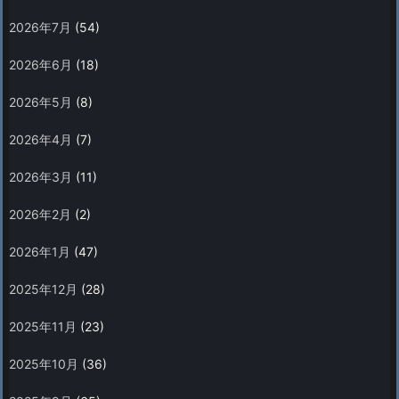
2026年7月
(54)
2026年6月
(18)
2026年5月
(8)
2026年4月
(7)
2026年3月
(11)
2026年2月
(2)
2026年1月
(47)
2025年12月
(28)
2025年11月
(23)
2025年10月
(36)