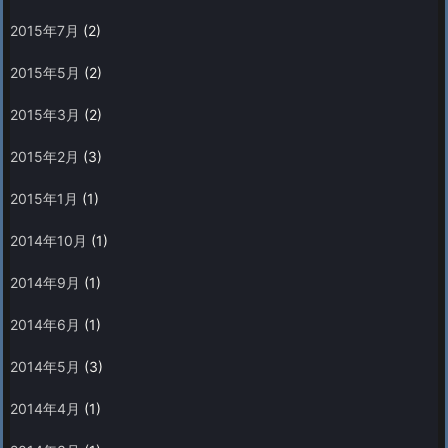
2015年7月
(2)
2015年5月
(2)
2015年3月
(2)
2015年2月
(3)
2015年1月
(1)
2014年10月
(1)
2014年9月
(1)
2014年6月
(1)
2014年5月
(3)
2014年4月
(1)