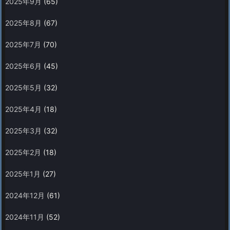
2025年9月
(65)
2025年8月
(67)
2025年7月
(70)
2025年6月
(45)
2025年5月
(32)
2025年4月
(18)
2025年3月
(32)
2025年2月
(18)
2025年1月
(27)
2024年12月
(61)
2024年11月
(52)