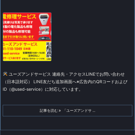
ユーズアンドサービス 連絡先・アクセス
LINEでお問い合わせ
（日本語対応） LINE友だち追加画面へ
※広告内のQRコードおよび
ID（@used-service）に対応しています。
記事を読む
「ユーズアンドサ ...