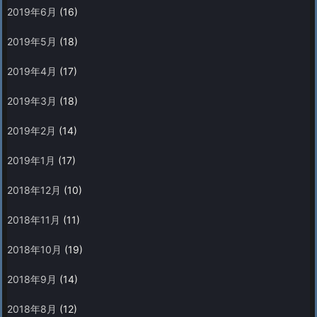
2019年6月
(16)
2019年5月
(18)
2019年4月
(17)
2019年3月
(18)
2019年2月
(14)
2019年1月
(17)
2018年12月
(10)
2018年11月
(11)
2018年10月
(19)
2018年9月
(14)
2018年8月
(12)