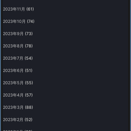
2023年11月
(61)
2023年10月
(74)
2023年9月
(73)
2023年8月
(78)
2023年7月
(54)
2023年6月
(51)
2023年5月
(55)
2023年4月
(57)
2023年3月
(88)
2023年2月
(52)