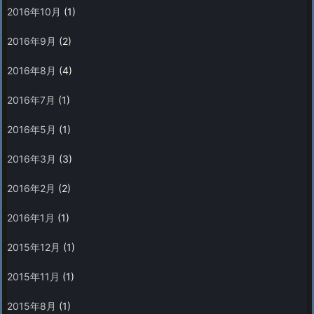
2016年10月
(1)
2016年9月
(2)
2016年8月
(4)
2016年7月
(1)
2016年5月
(1)
2016年3月
(3)
2016年2月
(2)
2016年1月
(1)
2015年12月
(1)
2015年11月
(1)
2015年8月
(1)