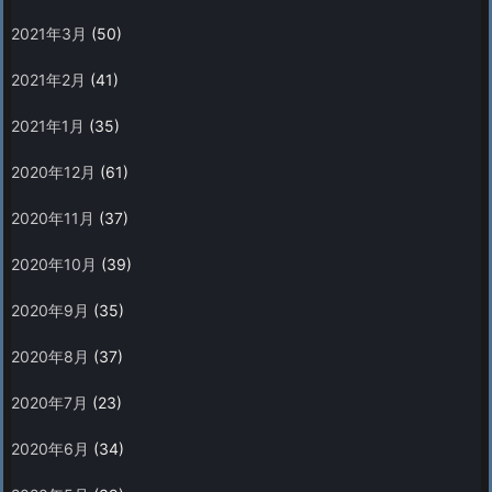
2021年3月
(50)
2021年2月
(41)
2021年1月
(35)
2020年12月
(61)
2020年11月
(37)
2020年10月
(39)
2020年9月
(35)
2020年8月
(37)
2020年7月
(23)
2020年6月
(34)