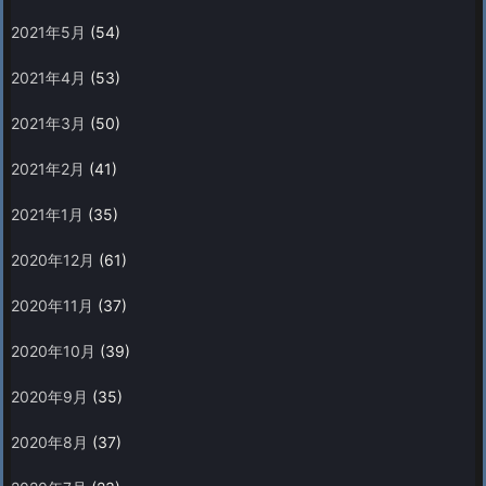
2021年5月
(54)
2021年4月
(53)
2021年3月
(50)
2021年2月
(41)
2021年1月
(35)
2020年12月
(61)
2020年11月
(37)
2020年10月
(39)
2020年9月
(35)
2020年8月
(37)