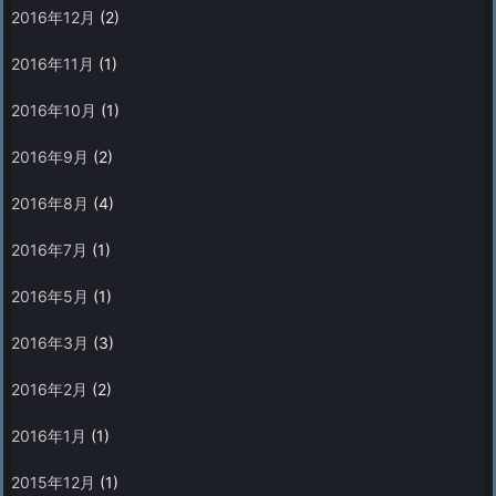
2016年12月
(2)
2016年11月
(1)
2016年10月
(1)
2016年9月
(2)
2016年8月
(4)
2016年7月
(1)
2016年5月
(1)
2016年3月
(3)
2016年2月
(2)
2016年1月
(1)
2015年12月
(1)