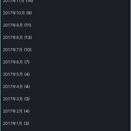
2017年11月
(16)
2017年10月
(9)
2017年9月
(11)
2017年8月
(13)
2017年7月
(10)
2017年6月
(7)
2017年5月
(4)
2017年4月
(4)
2017年3月
(3)
2017年2月
(4)
2017年1月
(3)