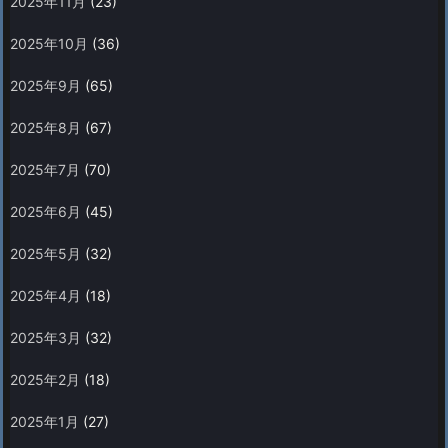
2025年11月
(23)
2025年10月
(36)
2025年9月
(65)
2025年8月
(67)
2025年7月
(70)
2025年6月
(45)
2025年5月
(32)
2025年4月
(18)
2025年3月
(32)
2025年2月
(18)
2025年1月
(27)