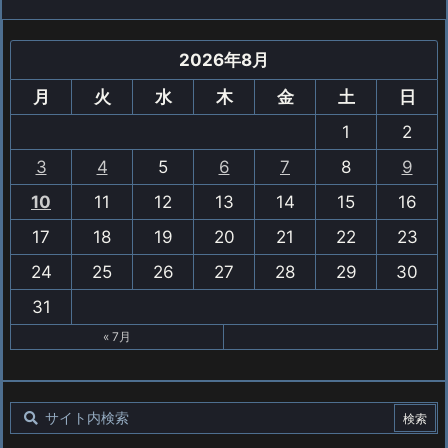
2026年8月
月
火
水
木
金
土
日
1
2
3
4
5
6
7
8
9
10
11
12
13
14
15
16
17
18
19
20
21
22
23
24
25
26
27
28
29
30
31
« 7月