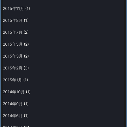
2015年11月
(1)
2015年8月
(1)
2015年7月
(2)
2015年5月
(2)
2015年3月
(2)
2015年2月
(3)
2015年1月
(1)
2014年10月
(1)
2014年9月
(1)
2014年6月
(1)