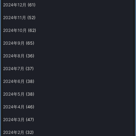
2024年12月
(61)
2024年11月
(52)
2024年10月
(62)
2024年9月
(65)
2024年8月
(36)
2024年7月
(37)
2024年6月
(38)
2024年5月
(38)
2024年4月
(46)
2024年3月
(47)
2024年2月
(32)