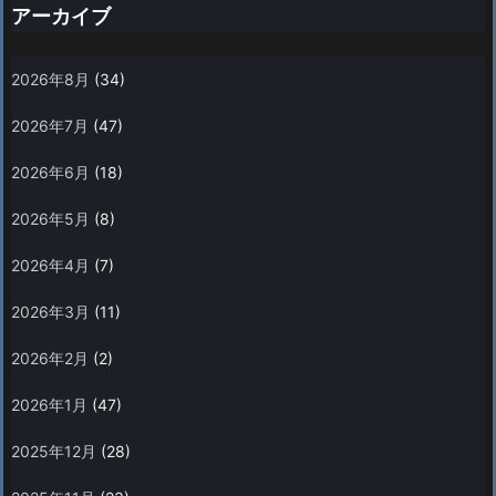
アーカイブ
2026年8月
(34)
2026年7月
(47)
2026年6月
(18)
2026年5月
(8)
2026年4月
(7)
2026年3月
(11)
2026年2月
(2)
2026年1月
(47)
2025年12月
(28)