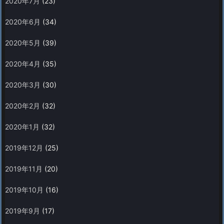
2020年7月
(23)
2020年6月
(34)
2020年5月
(39)
2020年4月
(35)
2020年3月
(30)
2020年2月
(32)
2020年1月
(32)
2019年12月
(25)
2019年11月
(20)
2019年10月
(16)
2019年9月
(17)