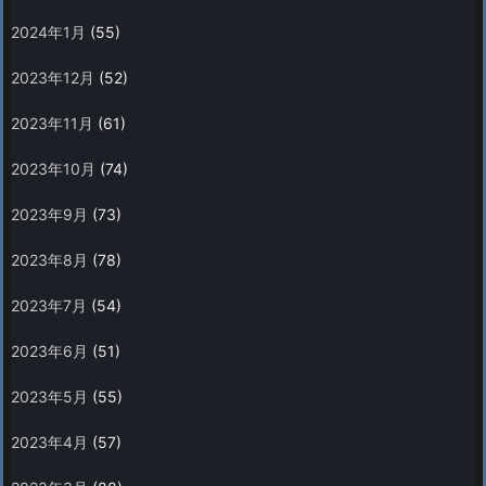
2024年1月
(55)
2023年12月
(52)
2023年11月
(61)
2023年10月
(74)
2023年9月
(73)
2023年8月
(78)
2023年7月
(54)
2023年6月
(51)
2023年5月
(55)
2023年4月
(57)