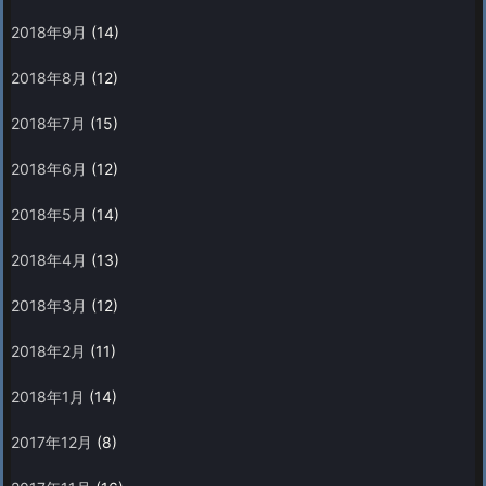
2018年9月
(14)
2018年8月
(12)
2018年7月
(15)
2018年6月
(12)
2018年5月
(14)
2018年4月
(13)
2018年3月
(12)
2018年2月
(11)
2018年1月
(14)
2017年12月
(8)