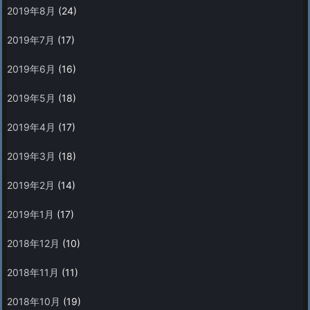
2019年8月
(24)
2019年7月
(17)
2019年6月
(16)
2019年5月
(18)
2019年4月
(17)
2019年3月
(18)
2019年2月
(14)
2019年1月
(17)
2018年12月
(10)
2018年11月
(11)
2018年10月
(19)