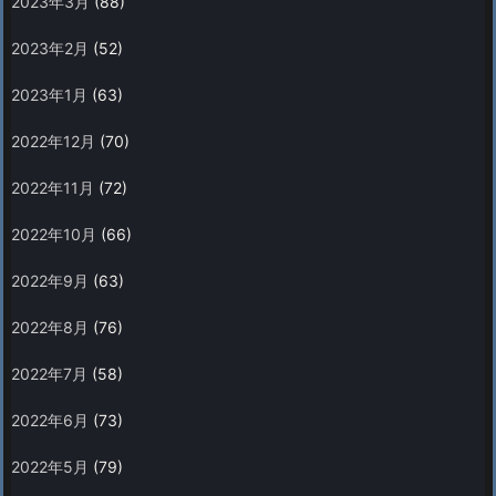
2023年3月
(88)
2023年2月
(52)
2023年1月
(63)
2022年12月
(70)
2022年11月
(72)
2022年10月
(66)
2022年9月
(63)
2022年8月
(76)
2022年7月
(58)
2022年6月
(73)
2022年5月
(79)