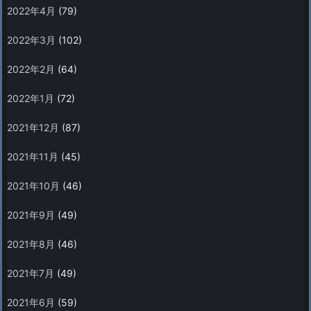
2022年4月
(79)
2022年3月
(102)
2022年2月
(64)
2022年1月
(72)
2021年12月
(87)
2021年11月
(45)
2021年10月
(46)
2021年9月
(49)
2021年8月
(46)
2021年7月
(49)
2021年6月
(59)