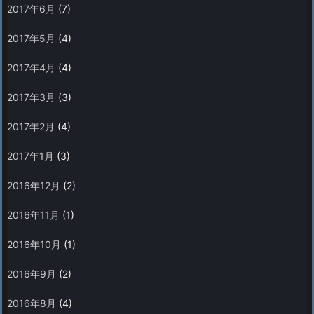
2017年6月
(7)
2017年5月
(4)
2017年4月
(4)
2017年3月
(3)
2017年2月
(4)
2017年1月
(3)
2016年12月
(2)
2016年11月
(1)
2016年10月
(1)
2016年9月
(2)
2016年8月
(4)