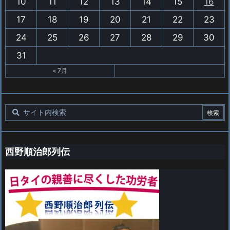
10
11
12
13
14
15
16
17
18
19
20
21
22
23
24
25
26
27
28
29
30
31
« 7月
西野順治郎列伝