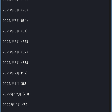
2023年8月
(78)
2023年7月
(54)
2023年6月
(51)
2023年5月
(55)
2023年4月
(57)
2023年3月
(88)
2023年2月
(52)
2023年1月
(63)
2022年12月
(70)
2022年11月
(72)