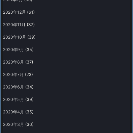
2020年12月
(61)
2020年11月
(37)
2020年10月
(39)
2020年9月
(35)
2020年8月
(37)
2020年7月
(23)
2020年6月
(34)
2020年5月
(39)
2020年4月
(35)
2020年3月
(30)