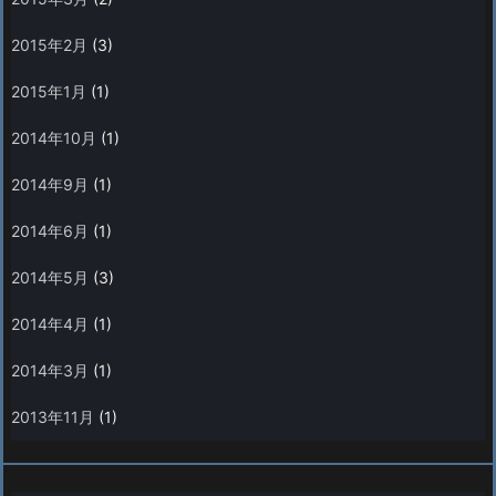
2015年2月
(3)
2015年1月
(1)
2014年10月
(1)
2014年9月
(1)
2014年6月
(1)
2014年5月
(3)
2014年4月
(1)
2014年3月
(1)
2013年11月
(1)