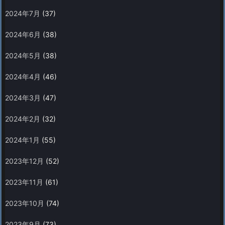
2024年7月
(37)
2024年6月
(38)
2024年5月
(38)
2024年4月
(46)
2024年3月
(47)
2024年2月
(32)
2024年1月
(55)
2023年12月
(52)
2023年11月
(61)
2023年10月
(74)
2023年9月
(73)