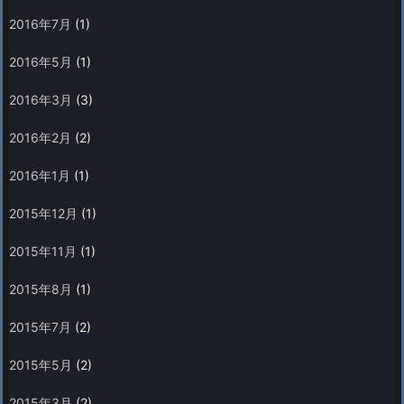
2016年7月
(1)
2016年5月
(1)
2016年3月
(3)
2016年2月
(2)
2016年1月
(1)
2015年12月
(1)
2015年11月
(1)
2015年8月
(1)
2015年7月
(2)
2015年5月
(2)
2015年3月
(2)