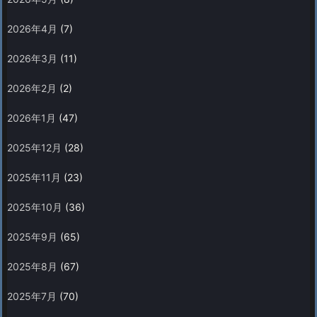
2026年4月
(7)
2026年3月
(11)
2026年2月
(2)
2026年1月
(47)
2025年12月
(28)
2025年11月
(23)
2025年10月
(36)
2025年9月
(65)
2025年8月
(67)
2025年7月
(70)