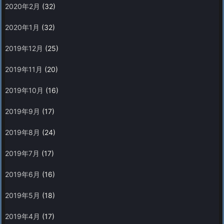
2020年2月
(32)
2020年1月
(32)
2019年12月
(25)
2019年11月
(20)
2019年10月
(16)
2019年9月
(17)
2019年8月
(24)
2019年7月
(17)
2019年6月
(16)
2019年5月
(18)
2019年4月
(17)