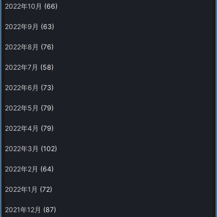
2022年10月
(66)
2022年9月
(63)
2022年8月
(76)
2022年7月
(58)
2022年6月
(73)
2022年5月
(79)
2022年4月
(79)
2022年3月
(102)
2022年2月
(64)
2022年1月
(72)
2021年12月
(87)