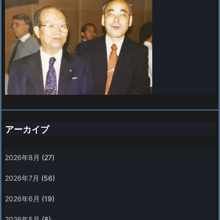
アーカイブ
2026年8月
(27)
2026年7月
(56)
2026年6月
(19)
2026年5月
(8)