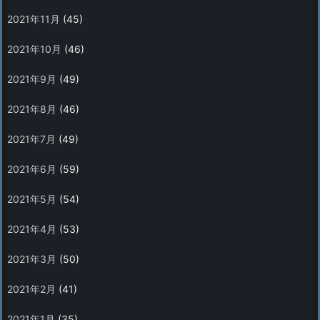
2021年11月
(45)
2021年10月
(46)
2021年9月
(49)
2021年8月
(46)
2021年7月
(49)
2021年6月
(59)
2021年5月
(54)
2021年4月
(53)
2021年3月
(50)
2021年2月
(41)
2021年1月
(35)