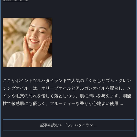
ここがポイント
ツルハタイランドで人気の「くらしリズム・クレン
ジングオイル」は、オリーブオイルとアルガンオイルを配合し、メ
イクや毛穴の汚れを優しく落としつつ、肌に潤いを与えます。弱酸
性で敏感肌にも優しく、フルーティーな香りが心地よい使用 ...
記事を読む
「ツルハタイラン ...