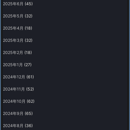
2025年6月
(45)
2025年5月
(32)
2025年4月
(18)
2025年3月
(32)
2025年2月
(18)
2025年1月
(27)
2024年12月
(61)
2024年11月
(52)
2024年10月
(62)
2024年9月
(65)
2024年8月
(36)