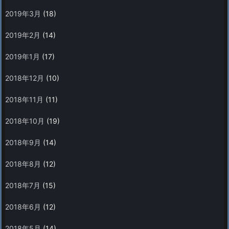
2019年3月
(18)
2019年2月
(14)
2019年1月
(17)
2018年12月
(10)
2018年11月
(11)
2018年10月
(19)
2018年9月
(14)
2018年8月
(12)
2018年7月
(15)
2018年6月
(12)
2018年5月
(14)