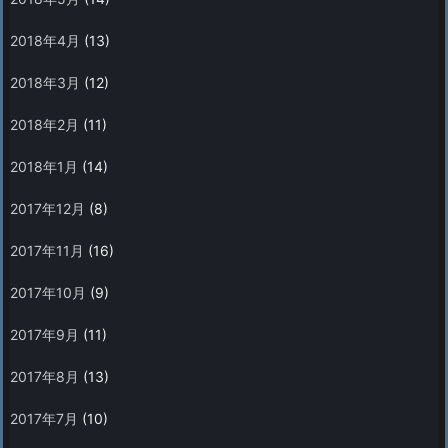
2018年4月
(13)
2018年3月
(12)
2018年2月
(11)
2018年1月
(14)
2017年12月
(8)
2017年11月
(16)
2017年10月
(9)
2017年9月
(11)
2017年8月
(13)
2017年7月
(10)