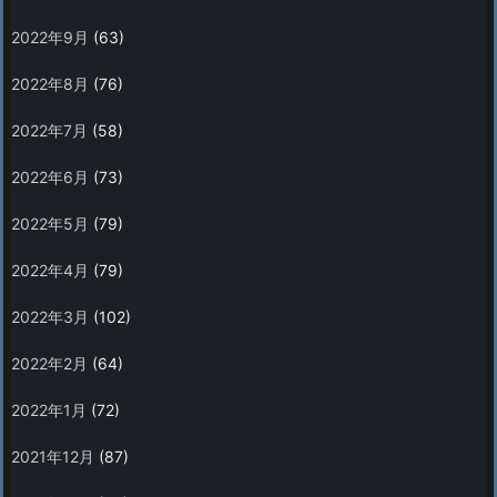
2022年9月
(63)
2022年8月
(76)
2022年7月
(58)
2022年6月
(73)
2022年5月
(79)
2022年4月
(79)
2022年3月
(102)
2022年2月
(64)
2022年1月
(72)
2021年12月
(87)