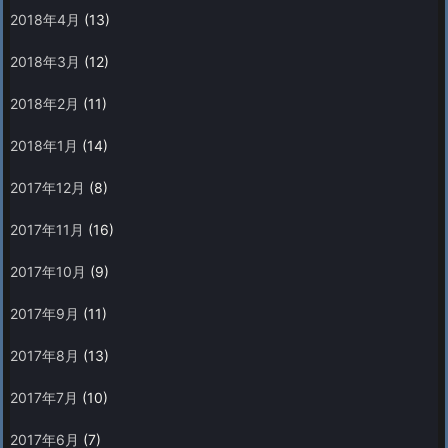
2018年4月
(13)
2018年3月
(12)
2018年2月
(11)
2018年1月
(14)
2017年12月
(8)
2017年11月
(16)
2017年10月
(9)
2017年9月
(11)
2017年8月
(13)
2017年7月
(10)
2017年6月
(7)