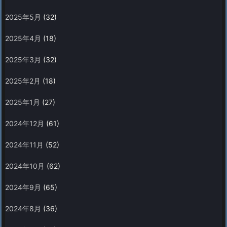
2025年5月
(32)
2025年4月
(18)
2025年3月
(32)
2025年2月
(18)
2025年1月
(27)
2024年12月
(61)
2024年11月
(52)
2024年10月
(62)
2024年9月
(65)
2024年8月
(36)