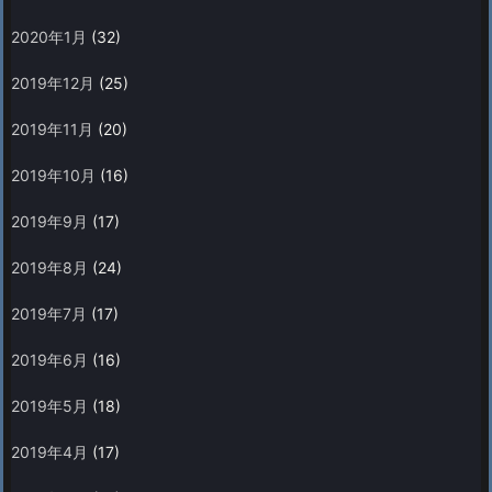
2020年1月
(32)
2019年12月
(25)
2019年11月
(20)
2019年10月
(16)
2019年9月
(17)
2019年8月
(24)
2019年7月
(17)
2019年6月
(16)
2019年5月
(18)
2019年4月
(17)