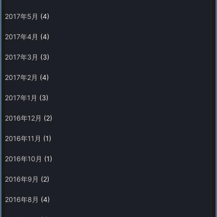
2017年5月
(4)
2017年4月
(4)
2017年3月
(3)
2017年2月
(4)
2017年1月
(3)
2016年12月
(2)
2016年11月
(1)
2016年10月
(1)
2016年9月
(2)
2016年8月
(4)