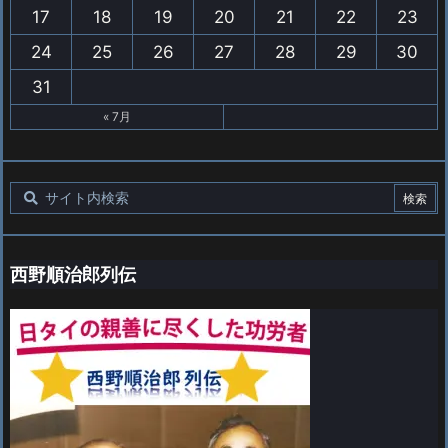
17
18
19
20
21
22
23
24
25
26
27
28
29
30
31
« 7月
西野順治郎列伝