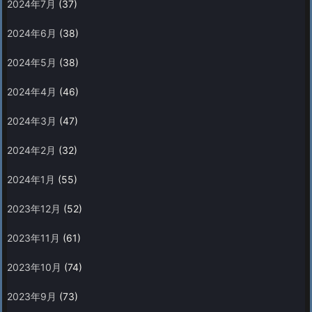
2024年7月
(37)
2024年6月
(38)
2024年5月
(38)
2024年4月
(46)
2024年3月
(47)
2024年2月
(32)
2024年1月
(55)
2023年12月
(52)
2023年11月
(61)
2023年10月
(74)
2023年9月
(73)