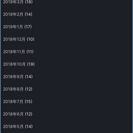
2019年3月
(18)
2019年2月
(14)
2019年1月
(17)
2018年12月
(10)
2018年11月
(11)
2018年10月
(19)
2018年9月
(14)
2018年8月
(12)
2018年7月
(15)
2018年6月
(12)
2018年5月
(14)