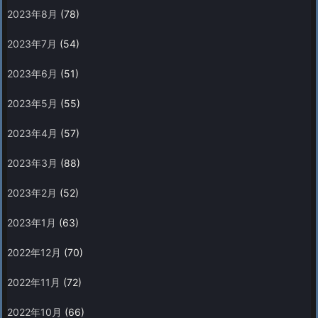
2023年8月
(78)
2023年7月
(54)
2023年6月
(51)
2023年5月
(55)
2023年4月
(57)
2023年3月
(88)
2023年2月
(52)
2023年1月
(63)
2022年12月
(70)
2022年11月
(72)
2022年10月
(66)