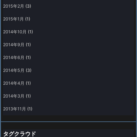
2015年2月
(3)
2015年1月
(1)
2014年10月
(1)
2014年9月
(1)
2014年6月
(1)
2014年5月
(3)
2014年4月
(1)
2014年3月
(1)
2013年11月
(1)
タグクラウド