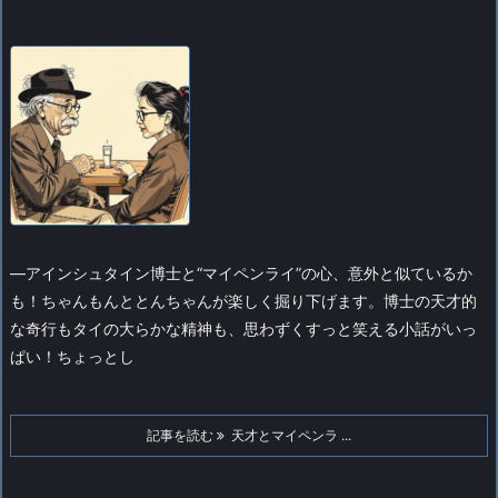
—
アインシュタイン博士と“マイペンライ”の心、意外と似ているか
も！ちゃんもんととんちゃんが楽しく掘り下げます。博士の天才的
な奇行もタイの大らかな精神も、思わずくすっと笑える小話がいっ
ぱい！ちょっとし
記事を読む
天才とマイペンラ ...