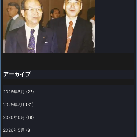
アーカイブ
2026年8月
(22)
2026年7月
(61)
2026年6月
(19)
2026年5月
(8)