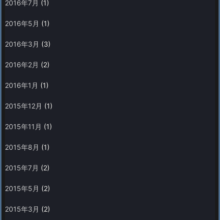
2016年7月
(1)
2016年5月
(1)
2016年3月
(3)
2016年2月
(2)
2016年1月
(1)
2015年12月
(1)
2015年11月
(1)
2015年8月
(1)
2015年7月
(2)
2015年5月
(2)
2015年3月
(2)