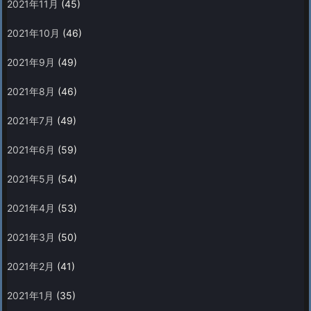
2021年11月
(45)
2021年10月
(46)
2021年9月
(49)
2021年8月
(46)
2021年7月
(49)
2021年6月
(59)
2021年5月
(54)
2021年4月
(53)
2021年3月
(50)
2021年2月
(41)
2021年1月
(35)