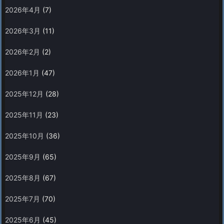
2026年4月
(7)
2026年3月
(11)
2026年2月
(2)
2026年1月
(47)
2025年12月
(28)
2025年11月
(23)
2025年10月
(36)
2025年9月
(65)
2025年8月
(67)
2025年7月
(70)
2025年6月
(45)