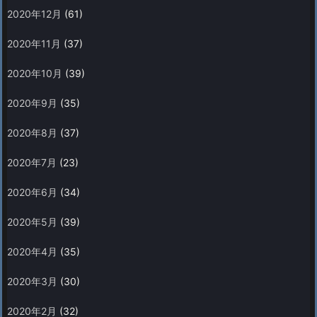
2020年12月
(61)
2020年11月
(37)
2020年10月
(39)
2020年9月
(35)
2020年8月
(37)
2020年7月
(23)
2020年6月
(34)
2020年5月
(39)
2020年4月
(35)
2020年3月
(30)
2020年2月
(32)